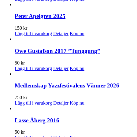
Peter Apelgren 2025
150
kr
Lägg till i varukorg
Detaljer
Köp nu
Owe Gustafson 2017 ”Tunggung”
50
kr
Lägg till i varukorg
Detaljer
Köp nu
Medlemskap Yazzfestivalens Vänner 2026
750
kr
Lägg till i varukorg
Detaljer
Köp nu
Lasse Åberg 2016
50
kr