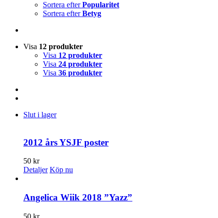
Sortera efter
Popularitet
Sortera efter
Betyg
Visa
12 produkter
Visa
12 produkter
Visa
24 produkter
Visa
36 produkter
Slut i lager
2012 års YSJF poster
50
kr
Detaljer
Köp nu
Angelica Wiik 2018 ”Yazz”
50
kr