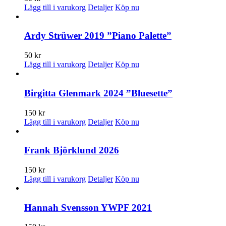
Lägg till i varukorg
Detaljer
Köp nu
Ardy Strüwer 2019 ”Piano Palette”
50
kr
Lägg till i varukorg
Detaljer
Köp nu
Birgitta Glenmark 2024 ”Bluesette”
150
kr
Lägg till i varukorg
Detaljer
Köp nu
Frank Björklund 2026
150
kr
Lägg till i varukorg
Detaljer
Köp nu
Hannah Svensson YWPF 2021