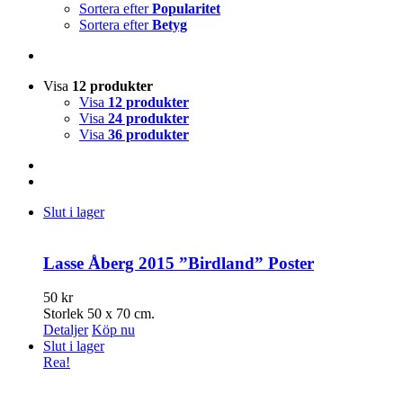
Sortera efter
Popularitet
Sortera efter
Betyg
Visa
12 produkter
Visa
12 produkter
Visa
24 produkter
Visa
36 produkter
Slut i lager
Lasse Åberg 2015 ”Birdland” Poster
50
kr
Storlek 50 x 70 cm.
Detaljer
Köp nu
Slut i lager
Rea!