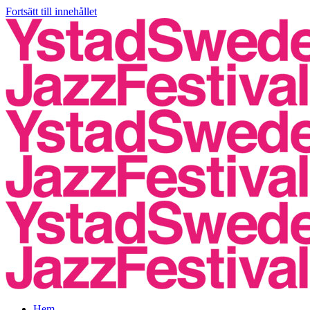
Fortsätt till innehållet
Hem