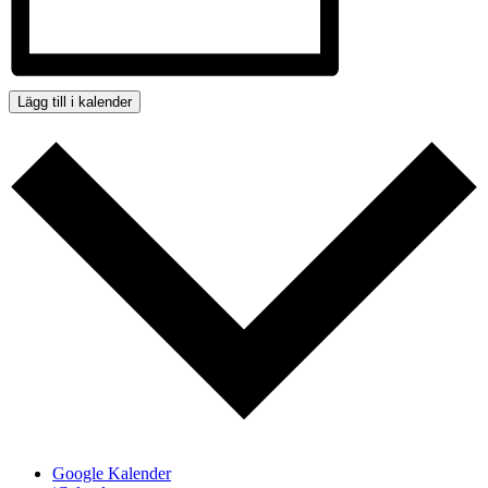
Lägg till i kalender
Google Kalender