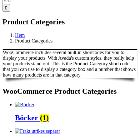
efter:
Product Categories
Hem
Product Categories
WooCommerce includes several built-in shortcodes for you to
display your products. With Avada's custom styles, they really help
your products stand out. This is the Product Category short code
that you can use to display a category box and a number that shows
how many products are in that category.
WooCommerce Product Categories
Böcker
(1)