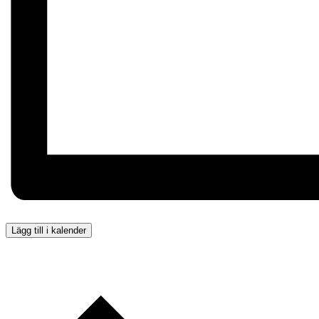
Lägg till i kalender