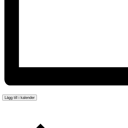
Lägg till i kalender